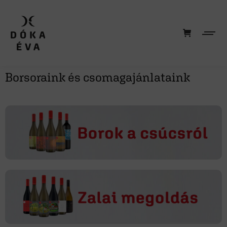
Borsoraink és csomagajánlataink