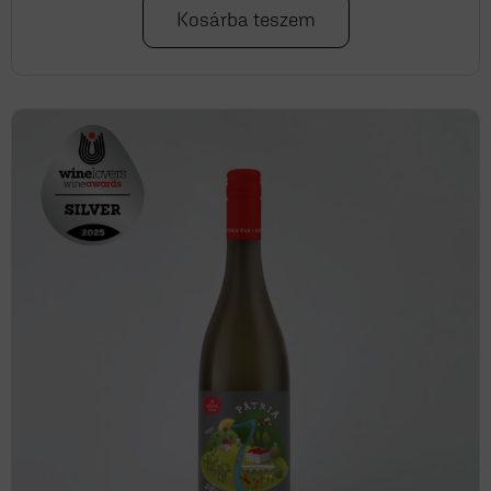
Kosárba teszem