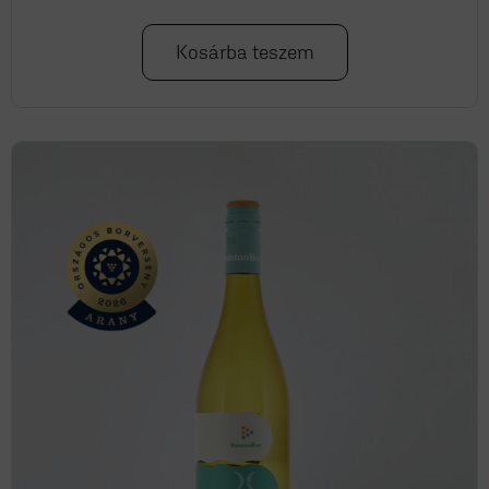
Kosárba teszem