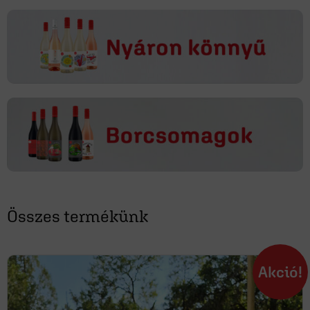
Összes termékünk
Akció!