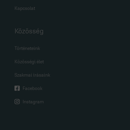
Kapcsolat
Közösség
Történeteink
Közösségi élet
Szakmai írásaink
Facebook
Instagram