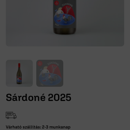
Sárdoné 2025
Várható szállítás: 2-3 munkanap