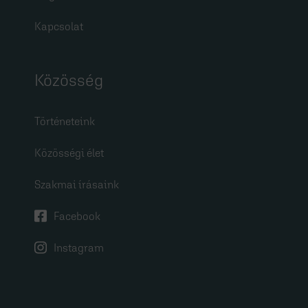
Kapcsolat
Közösség
Történeteink
Közösségi élet
Szakmai írásaink
Facebook
Instagram