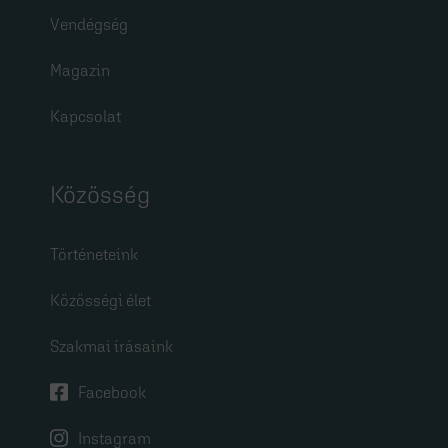
Vendégség
Magazin
Kapcsolat
Közösség
Történeteink
Közösségi élet
Szakmai írásaink
Facebook
Instagram