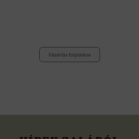
Vásárlás folytatása