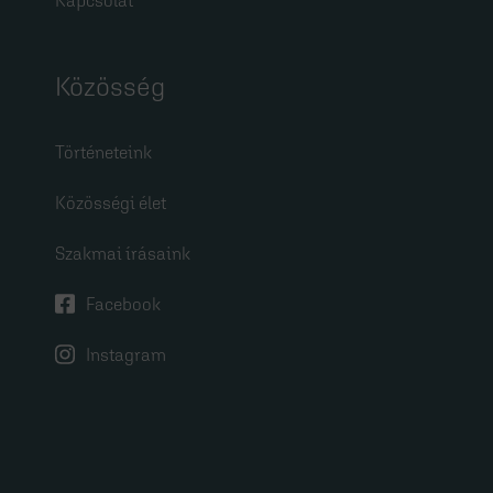
Kapcsolat
Közösség
Történeteink
Közösségi élet
Szakmai írásaink
Facebook
Instagram