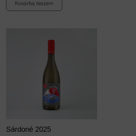
Kosárba teszem
Sárdoné 2025