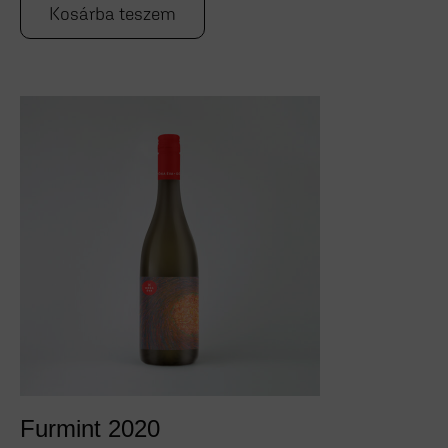
Kosárba teszem
Furmint 2020