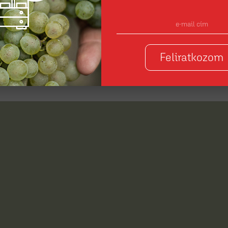
Feliratkozom