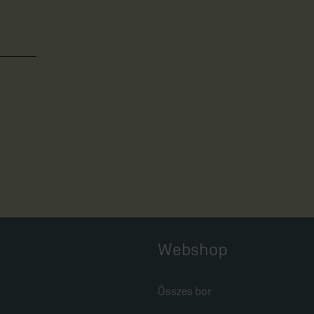
Webshop
Összes bor